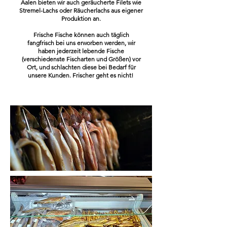
Aalen bieten wir auch geräucherte Filets wie
Stremel-Lachs oder Räucherlachs aus eigener
Produktion an.
Frische Fische können auch täglich
fangfrisch bei uns erworben werden, wir
haben jederzeit lebende Fische
(verschiedenste Fischarten und Größen) vor
Ort, und schlachten diese bei Bedarf für
unsere Kunden. Frischer geht es nicht!