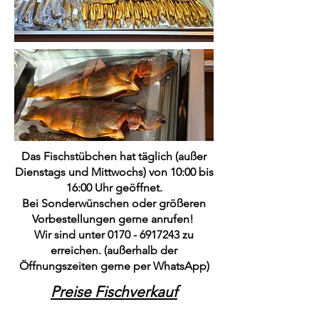
Das Fischstübchen hat täglich (außer
Dienstags und Mittwochs) von 10:00 bis
16:00 Uhr geöffnet.
Bei Sonderwünschen oder größeren
Vorbestellungen gerne anrufen!
Wir sind unter
0170 - 6917243
zu
erreichen. (außerhalb der
Öffnungszeiten gerne per WhatsApp)
Preise Fischverkauf
