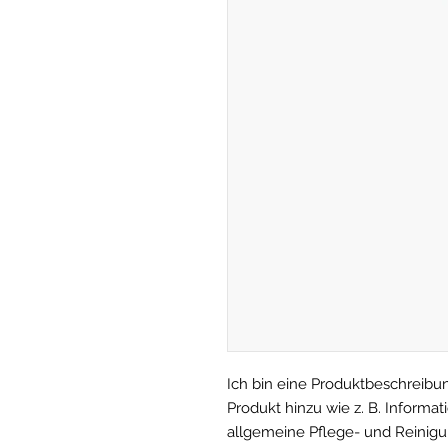
Ich bin eine Produktbeschreibun
Produkt hinzu wie z. B. Informa
allgemeine Pflege- und Reinigu